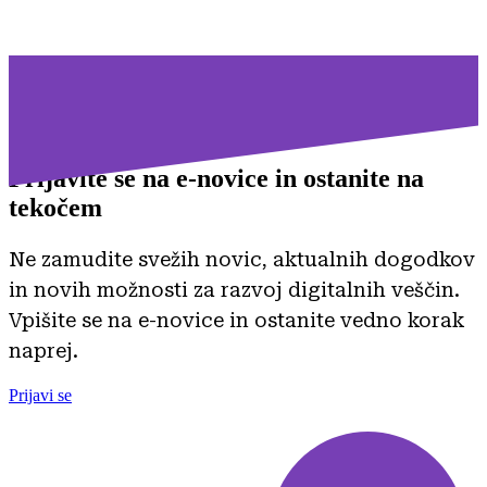
Prijavite se na
e-novice in ostanite na
tekočem
Ne zamudite svežih novic, aktualnih dogodkov
in novih možnosti za razvoj digitalnih veščin.
Vpišite se na e-novice in ostanite vedno korak
naprej.
Prijavi se