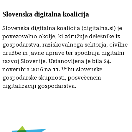
Slovenska digitalna koalicija
Slovenska digitalna koalicija (digitalna.si) je
povezovalno okolje, ki združuje deležnike iz
gospodarstva, raziskovalnega sektorja, civilne
družbe in javne uprave ter spodbuja digitalni
razvoj Slovenije. Ustanovljena je bila 24.
novembra 2016 na 11. Vrhu slovenske
gospodarske skupnosti, posvečenem
digitalizaciji gospodarstva.