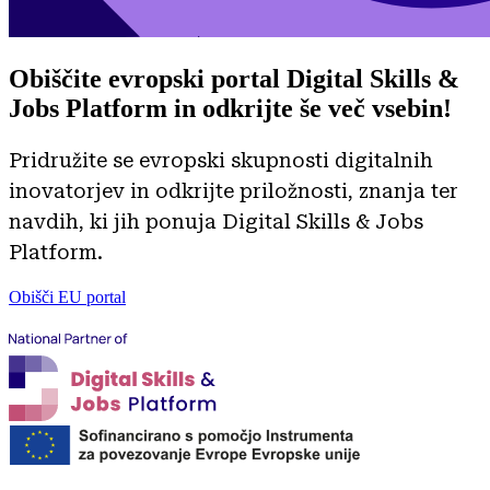
Obiščite evropski portal
Digital Skills &
Jobs Platform
in odkrijte še več vsebin!
Pridružite se evropski skupnosti digitalnih
inovatorjev in odkrijte priložnosti, znanja ter
navdih, ki jih ponuja Digital Skills & Jobs
Platform.
Obišči EU portal