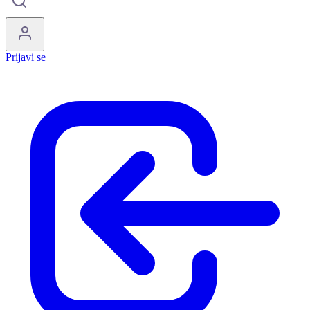
Prijavi se