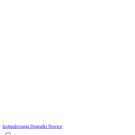
Izobraževanja
Dogodki
Novice