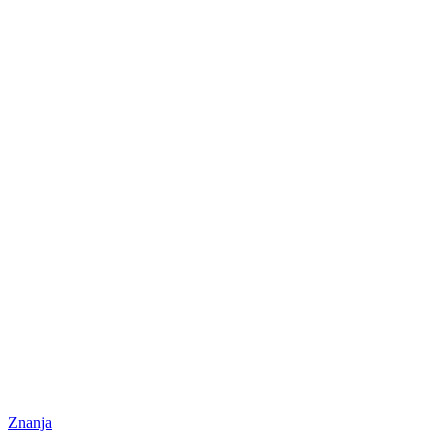
Znanja