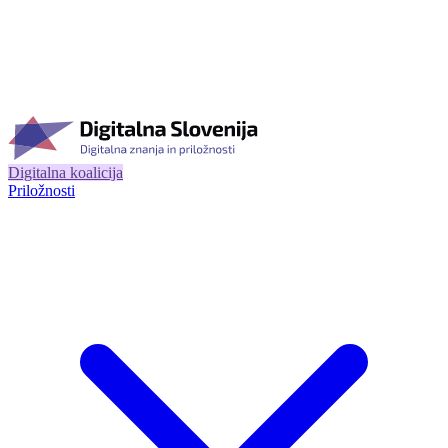
Digitalna koalicija
Priložnosti