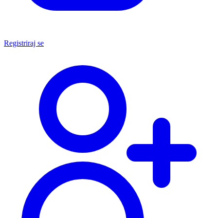
Registriraj se