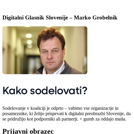
Digitalni Glasnik Slovenije – Marko Grobelnik
Kako sodelovati?
Sodelovanje v koaliciji je odprto – vabimo vse organizacije in
posameznike, ki želijo prispevati k digitalni preobrazbi Slovenije, da
se pridružijo kot podporniki ali partnerji. + gumb za oddajo maila.
Prijavni obrazec